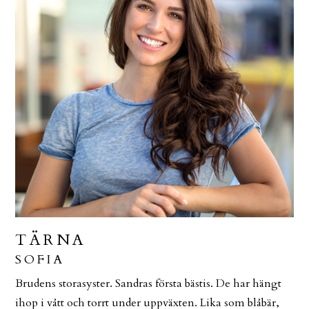
TÄRNA
SOFIA
Brudens storasyster. Sandras första bästis. De har hängt
ihop i vått och torrt under uppväxten. Lika som blåbär,