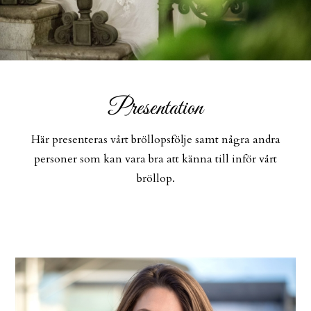
Presentation
Här presenteras vårt bröllopsfölje samt några andra
personer som kan vara bra att känna till inför vårt
bröllop.