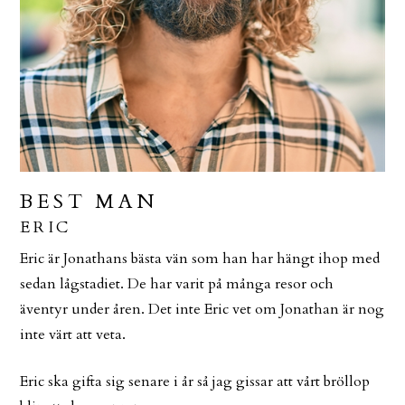
BEST MAN
ERIC
Eric är Jonathans bästa vän som han har hängt ihop med
sedan lågstadiet. De har varit på många resor och
äventyr under åren. Det inte Eric vet om Jonathan är nog
inte värt att veta.
Eric ska gifta sig senare i år så jag gissar att vårt bröllop