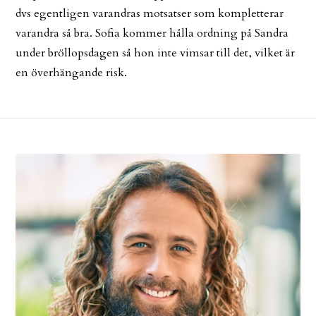
dvs egentligen varandras motsatser som kompletterar
varandra så bra. Sofia kommer hålla ordning på Sandra
under bröllopsdagen så hon inte vimsar till det, vilket är
en överhängande risk.