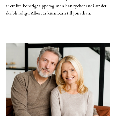
är ett lite konstigt uppdrag men han tycker ändå att det
ska bli roligt. Albert är kusinbarn till Jonathan.