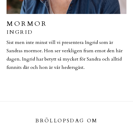
MORMOR
INGRID
Sist men inte minst vill vi presentera Ingrid som är
Sandras mormor. Hon ser verkligen fram emot den här
dagen. Ingrid har betytt så mycket för Sandra och alltid
funnits där och hon är vår hedersgäst.
BRÖLLOPSDAG OM