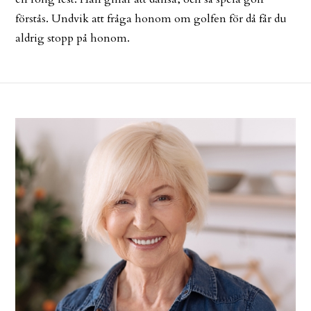
förstås. Undvik att fråga honom om golfen för då får du
aldrig stopp på honom.